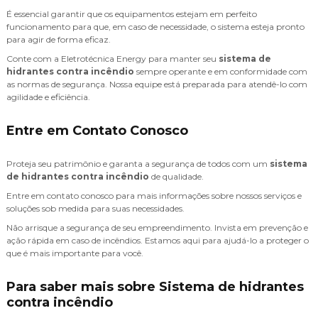
É essencial garantir que os equipamentos estejam em perfeito
funcionamento para que, em caso de necessidade, o sistema esteja pronto
para agir de forma eficaz.
Conte com a Eletrotécnica Energy para manter seu
sistema de
hidrantes contra incêndio
sempre operante e em conformidade com
as normas de segurança. Nossa equipe está preparada para atendê-lo com
agilidade e eficiência.
Entre em Contato Conosco
Proteja seu patrimônio e garanta a segurança de todos com um
sistema
de hidrantes contra incêndio
de qualidade.
Entre em contato conosco para mais informações sobre nossos serviços e
soluções sob medida para suas necessidades.
Não arrisque a segurança de seu empreendimento. Invista em prevenção e
ação rápida em caso de incêndios. Estamos aqui para ajudá-lo a proteger o
que é mais importante para você.
Para saber mais sobre Sistema de hidrantes
contra incêndio