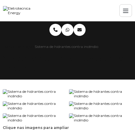
Home
Informações
Sistema de hidrantes contra incêndio
Sistema de hidrantes contra
incêndio
Clique nas imagens para ampliar