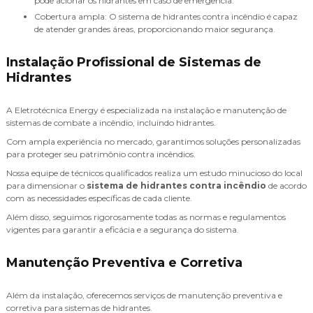
pode acionar os hidrantes em caso de emergência.
Cobertura ampla: O sistema de hidrantes contra incêndio é capaz
de atender grandes áreas, proporcionando maior segurança.
Instalação Profissional de Sistemas de
Hidrantes
A Eletrotécnica Energy é especializada na instalação e manutenção de
sistemas de combate a incêndio, incluindo hidrantes.
Com ampla experiência no mercado, garantimos soluções personalizadas
para proteger seu patrimônio contra incêndios.
Nossa equipe de técnicos qualificados realiza um estudo minucioso do local
para dimensionar o
sistema de hidrantes contra incêndio
de acordo
com as necessidades específicas de cada cliente.
Além disso, seguimos rigorosamente todas as normas e regulamentos
vigentes para garantir a eficácia e a segurança do sistema.
Manutenção Preventiva e Corretiva
Além da instalação, oferecemos serviços de manutenção preventiva e
corretiva para sistemas de hidrantes.