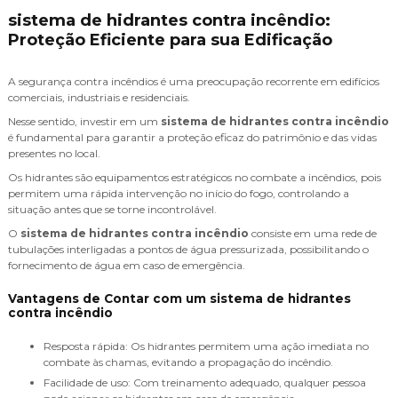
sistema de hidrantes contra incêndio:
Proteção Eficiente para sua Edificação
A segurança contra incêndios é uma preocupação recorrente em edifícios
comerciais, industriais e residenciais.
Nesse sentido, investir em um
sistema de hidrantes contra incêndio
é fundamental para garantir a proteção eficaz do patrimônio e das vidas
presentes no local.
Os hidrantes são equipamentos estratégicos no combate a incêndios, pois
permitem uma rápida intervenção no início do fogo, controlando a
situação antes que se torne incontrolável.
O
sistema de hidrantes contra incêndio
consiste em uma rede de
tubulações interligadas a pontos de água pressurizada, possibilitando o
fornecimento de água em caso de emergência.
Vantagens de Contar com um sistema de hidrantes
contra incêndio
Resposta rápida: Os hidrantes permitem uma ação imediata no
combate às chamas, evitando a propagação do incêndio.
Facilidade de uso: Com treinamento adequado, qualquer pessoa