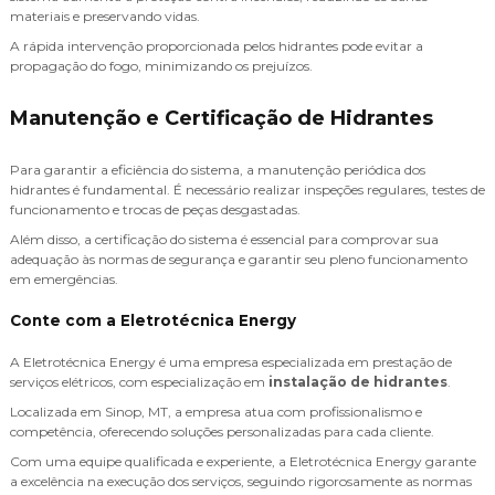
materiais e preservando vidas.
A rápida intervenção proporcionada pelos hidrantes pode evitar a
propagação do fogo, minimizando os prejuízos.
Manutenção e Certificação de Hidrantes
Para garantir a eficiência do sistema, a manutenção periódica dos
hidrantes é fundamental. É necessário realizar inspeções regulares, testes de
funcionamento e trocas de peças desgastadas.
Além disso, a certificação do sistema é essencial para comprovar sua
adequação às normas de segurança e garantir seu pleno funcionamento
em emergências.
Conte com a Eletrotécnica Energy
A Eletrotécnica Energy é uma empresa especializada em prestação de
serviços elétricos, com especialização em
instalação de hidrantes
.
Localizada em Sinop, MT, a empresa atua com profissionalismo e
competência, oferecendo soluções personalizadas para cada cliente.
Com uma equipe qualificada e experiente, a Eletrotécnica Energy garante
a excelência na execução dos serviços, seguindo rigorosamente as normas