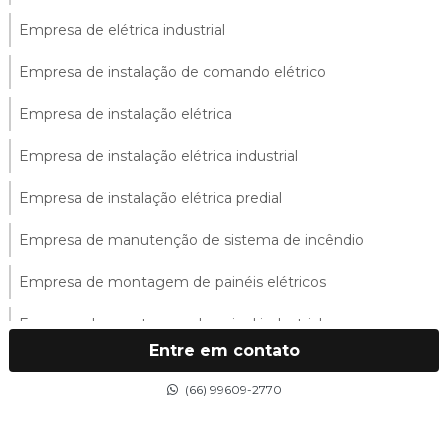
Empresa de elétrica industrial
Empresa de instalação de comando elétrico
Empresa de instalação elétrica
Empresa de instalação elétrica industrial
Empresa de instalação elétrica predial
Empresa de manutenção de sistema de incêndio
Empresa de montagem de painéis elétricos
Empresa de montagem de painel industrial
Entre em contato
Empresa de montagem de quadro industrial
(66) 99609-2770
Empresa de montagem de quadros elétricos