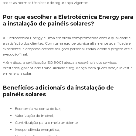
todas as normas técnicas e de segurança vigentes.
Por que escolher a Eletrotécnica Energy para
a instalação de painéis solares?
A Eletrotécnica Energy é uma empresa comprometida com a qualidade e
a satisfação dos clientes. Com uma equipe técnica altamente qualificada e
experiente, a empresa oferece soluções personalizadas, desde o projeto até a
execução final.
Além disso, a certificação ISO 9001 atesta a excelência dos serviços
prestados, garantindo tranquilidade e segurança para quem deseja investir
em energia solar.
Benefícios adicionais da instalação de
painéis solares
Economia na conta de luz;
Valorização do imóvel;
Contribuição para o meio ambiente;
Independência energética;