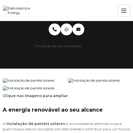
Home
Informações
Instalação de painéis solares
Instalação de painéis solares
Clique nas imagens para ampliar
A energia renovável ao seu alcance
A
instalação de painéis solares
é uma excelente alternativa para
quem busca reduzir os custos com eletricidade e contribuir para um futuro