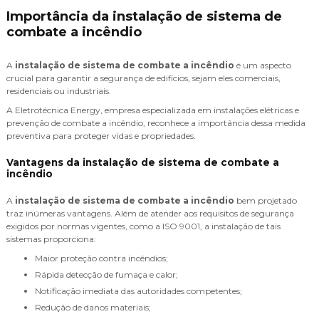
Importância da instalação de sistema de
combate a incêndio
A
instalação de sistema de combate a incêndio
é um aspecto
crucial para garantir a segurança de edifícios, sejam eles comerciais,
residenciais ou industriais.
A Eletrotécnica Energy, empresa especializada em instalações elétricas e
prevenção de combate a incêndio, reconhece a importância dessa medida
preventiva para proteger vidas e propriedades.
Vantagens da instalação de sistema de combate a
incêndio
A
instalação de sistema de combate a incêndio
bem projetado
traz inúmeras vantagens. Além de atender aos requisitos de segurança
exigidos por normas vigentes, como a ISO 9001, a instalação de tais
sistemas proporciona:
Maior proteção contra incêndios;
Rápida detecção de fumaça e calor;
Notificação imediata das autoridades competentes;
Redução de danos materiais;