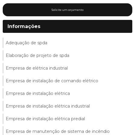
Solicite um orçamento
Informações
Adequação de spda
Elaboração de projeto de spda
Empresa de elétrica industrial
Empresa de instalação de comando elétrico
Empresa de instalação elétrica
Empresa de instalação elétrica industrial
Empresa de instalação elétrica predial
Empresa de manutenção de sistema de incêndio