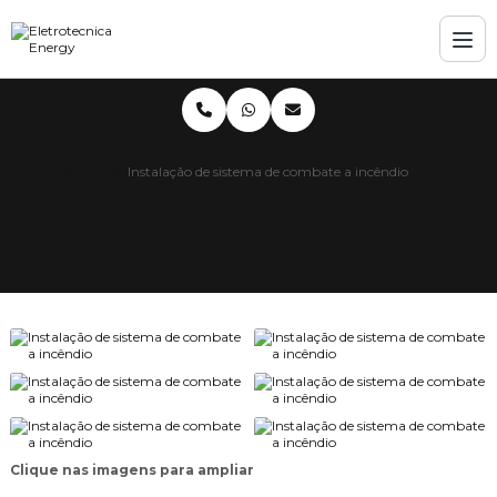
Home
Informações
Instalação de sistema de combate a incêndio
Instalação de sistema de
combate a incêndio
Clique nas imagens para ampliar