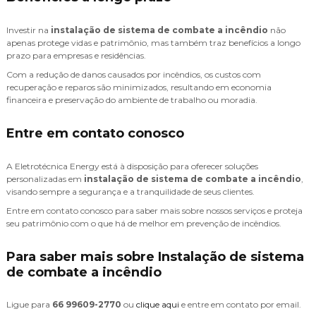
Investir na
instalação de sistema de combate a incêndio
não
apenas protege vidas e patrimônio, mas também traz benefícios a longo
prazo para empresas e residências.
Com a redução de danos causados por incêndios, os custos com
recuperação e reparos são minimizados, resultando em economia
financeira e preservação do ambiente de trabalho ou moradia.
Entre em contato conosco
A Eletrotécnica Energy está à disposição para oferecer soluções
personalizadas em
instalação de sistema de combate a incêndio
,
visando sempre a segurança e a tranquilidade de seus clientes.
Entre em contato conosco para saber mais sobre nossos serviços e proteja
seu patrimônio com o que há de melhor em prevenção de incêndios.
Para saber mais sobre Instalação de sistema
de combate a incêndio
Ligue para
66 99609-2770
ou
clique aqui
e entre em contato por email.