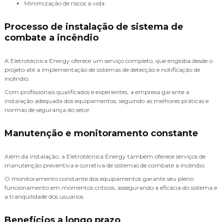
Minimização de riscos à vida.
Processo de instalação de sistema de
combate a incêndio
A Eletrotécnica Energy oferece um serviço completo, que engloba desde o
projeto até a implementação de sistemas de detecção e notificação de
incêndio.
Com profissionais qualificados e experientes, a empresa garante a
instalação adequada dos equipamentos, seguindo as melhores práticas e
normas de segurança do setor.
Manutenção e monitoramento constante
Além da instalação, a Eletrotécnica Energy também oferece serviços de
manutenção preventiva e corretiva de sistemas de combate a incêndio.
O monitoramento constante dos equipamentos garante seu pleno
funcionamento em momentos críticos, assegurando a eficácia do sistema e
a tranquilidade dos usuários.
Benefícios a longo prazo