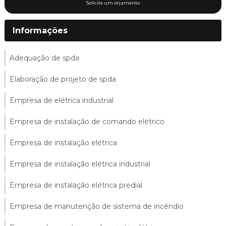
Solicite um orçamento
Informações
Adequação de spda
Elaboração de projeto de spda
Empresa de elétrica industrial
Empresa de instalação de comando elétrico
Empresa de instalação elétrica
Empresa de instalação elétrica industrial
Empresa de instalação elétrica predial
Empresa de manutenção de sistema de incêndio