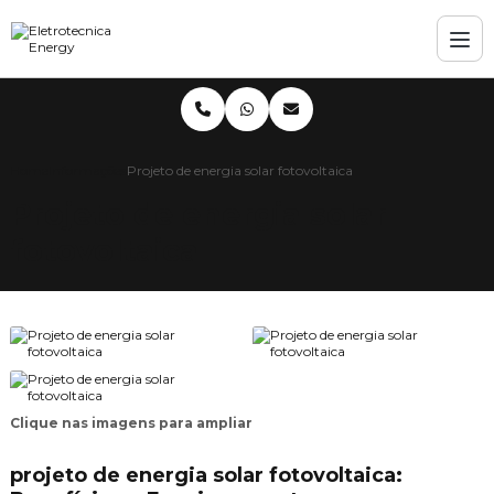
Home
Informações
Projeto de energia solar fotovoltaica
Projeto de energia solar
fotovoltaica
Clique nas imagens para ampliar
projeto de energia solar fotovoltaica: