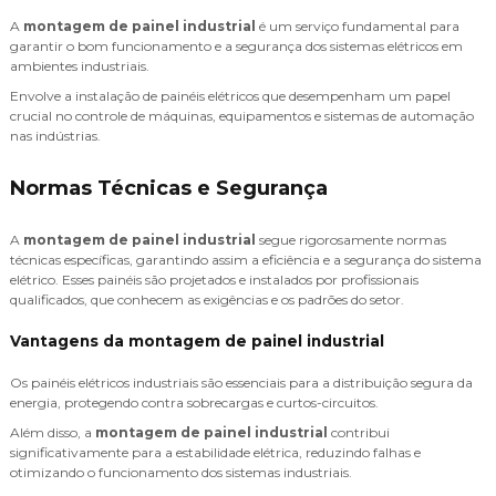
A
montagem de painel industrial
é um serviço fundamental para
garantir o bom funcionamento e a segurança dos sistemas elétricos em
ambientes industriais.
Envolve a instalação de painéis elétricos que desempenham um papel
crucial no controle de máquinas, equipamentos e sistemas de automação
nas indústrias.
Normas Técnicas e Segurança
A
montagem de painel industrial
segue rigorosamente normas
técnicas específicas, garantindo assim a eficiência e a segurança do sistema
elétrico. Esses painéis são projetados e instalados por profissionais
qualificados, que conhecem as exigências e os padrões do setor.
Vantagens da montagem de painel industrial
Os painéis elétricos industriais são essenciais para a distribuição segura da
energia, protegendo contra sobrecargas e curtos-circuitos.
Além disso, a
montagem de painel industrial
contribui
significativamente para a estabilidade elétrica, reduzindo falhas e
otimizando o funcionamento dos sistemas industriais.