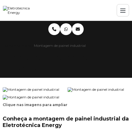
Home
Informações
Montagem de painel industrial
Montagem de painel
industrial
Clique nas imagens para ampliar
Conheça a montagem de painel industrial da
Eletrotécnica Energy