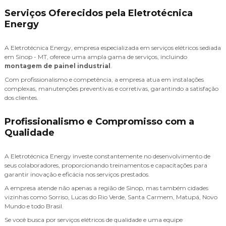
Serviços Oferecidos pela Eletrotécnica
Energy
A Eletrotécnica Energy, empresa especializada em serviços elétricos sediada
em Sinop - MT, oferece uma ampla gama de serviços, incluindo
montagem de painel industrial
.
Com profissionalismo e competência, a empresa atua em instalações
complexas, manutenções preventivas e corretivas, garantindo a satisfação
dos clientes.
Profissionalismo e Compromisso com a
Qualidade
A Eletrotécnica Energy investe constantemente no desenvolvimento de
seus colaboradores, proporcionando treinamentos e capacitações para
garantir inovação e eficácia nos serviços prestados.
A empresa atende não apenas a região de Sinop, mas também cidades
vizinhas como Sorriso, Lucas do Rio Verde, Santa Carmem, Matupá, Novo
Mundo e todo Brasil.
Se você busca por serviços elétricos de qualidade e uma equipe