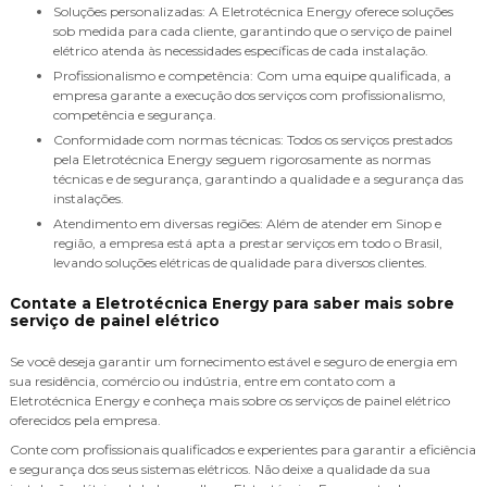
Soluções personalizadas: A Eletrotécnica Energy oferece soluções
sob medida para cada cliente, garantindo que o serviço de painel
elétrico atenda às necessidades específicas de cada instalação.
Profissionalismo e competência: Com uma equipe qualificada, a
empresa garante a execução dos serviços com profissionalismo,
competência e segurança.
Conformidade com normas técnicas: Todos os serviços prestados
pela Eletrotécnica Energy seguem rigorosamente as normas
técnicas e de segurança, garantindo a qualidade e a segurança das
instalações.
Atendimento em diversas regiões: Além de atender em Sinop e
região, a empresa está apta a prestar serviços em todo o Brasil,
levando soluções elétricas de qualidade para diversos clientes.
Contate a Eletrotécnica Energy para saber mais sobre
serviço de painel elétrico
Se você deseja garantir um fornecimento estável e seguro de energia em
sua residência, comércio ou indústria, entre em contato com a
Eletrotécnica Energy e conheça mais sobre os serviços de painel elétrico
oferecidos pela empresa.
Conte com profissionais qualificados e experientes para garantir a eficiência
e segurança dos seus sistemas elétricos. Não deixe a qualidade da sua