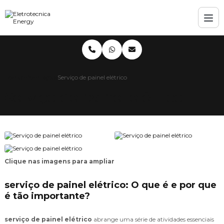
Home
Informações
Serviço de painel elétrico
Serviço de painel elétrico
Clique nas imagens para ampliar
serviço de painel elétrico: O que é e por que
é tão importante?
serviço de painel elétrico
abrange uma série de atividades essenciais