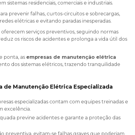
m sistemas residenciais, comerciais e industriais.
ra prevenir falhas, curtos-circuitos e sobrecargas,
des elétricas e evitando paradas inesperadas.
 oferecem serviços preventivos, seguindo normas
eduz os riscos de acidentes e prolonga a vida útil dos
e ponta, as
empresas de manutenção elétrica
o dos sistemas elétricos, trazendo tranquilidade
 de Manutenção Elétrica Especializada
om excelência.