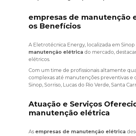
empresas de manutenção el
os Benefícios
A Eletrotécnica Energy, localizada em Sinop 
manutenção elétrica
do mercado, destacan
elétricos.
Com um time de profissionais altamente qual
complexas até manutenções preventivas e c
Sinop, Sorriso, Lucas do Rio Verde, Santa 
Atuação e Serviços Ofereci
manutenção elétrica
As
empresas de manutenção elétrica
des